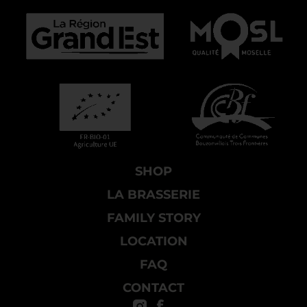
SHOP
LA BRASSERIE
FAMILY STORY
LOCATION
FAQ
CONTACT