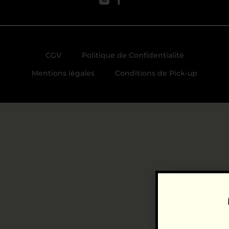
CGV
Politique de Confidentialité
Mentions légales
Conditions de Pick-up