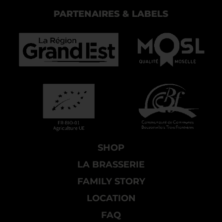
PARTENAIRES & LABELS
SHOP
LA BRASSERIE
FAMILY STORY
LOCATION
FAQ