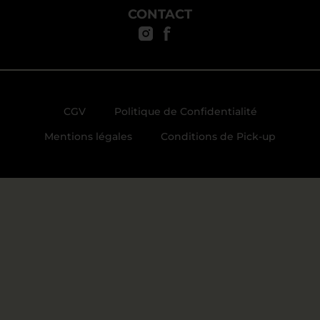
CONTACT
CGV
Politique de Confidentialité
Mentions légales
Conditions de Pick-up