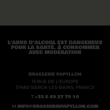
L’ABUS D’ALCOOL EST DANGEREUX
POUR LA SANTÉ. À CONSOMMER
AVEC MODÉRATION
BRASSERIE PAPYLLON
13 RUE DE L’EUROPE
57480 SIERCK-LES-BAINS, FRANCE
+33 6 49 27 75 10
T
INFO@BRASSERIEPAPYLLON.COM
M