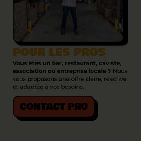
POUR LES PROS
Vous êtes un bar, restaurant, caviste,
association ou entreprise locale ?
Nous
vous proposons une offre claire, réactive
et adaptée à vos besoins.
CONTACT PRO