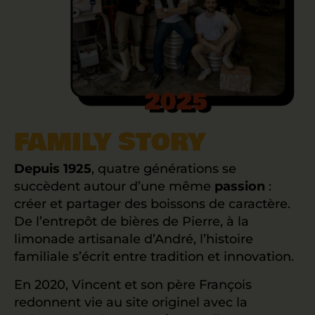
FAMILY STORY
Depuis 1925
, quatre générations se
succèdent autour d’une même
passion
:
créer et partager des boissons de caractère.
De l’entrepôt de bières de Pierre, à la
limonade artisanale d’André, l’histoire
familiale s’écrit entre tradition et innovation.
En 2020, Vincent et son père François
redonnent vie au site originel avec la