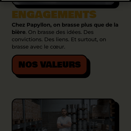
ENGAGEMENTS
Chez Papyllon, on brasse plus que de la
bière
. On brasse des idées. Des
convictions. Des liens. Et surtout, on
brasse avec le cœur.
NOS VALEURS