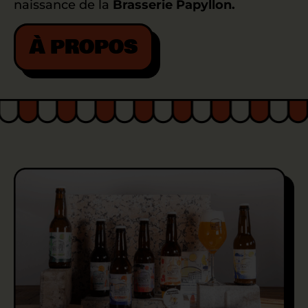
naissance de la
Brasserie Papyllon.
À PROPOS